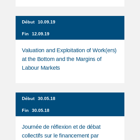
Début
10.09.19
Fin
12.09.19
Valuation and Exploitation of Work(ers)
at the Bottom and the Margins of
Labour Markets
Début
30.05.18
Fin
30.05.18
Journée de réflexion et de débat
collectifs sur le financement par