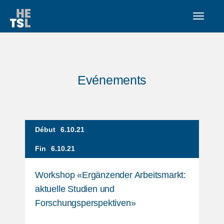
Evénements
Début
6.10.21
Fin
6.10.21
Workshop «Ergänzender Arbeitsmarkt:
aktuelle Studien und
Forschungsperspektiven»