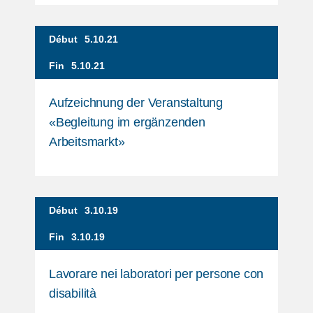
Début
5.10.21
Fin
5.10.21
Aufzeichnung der Veranstaltung
«Begleitung im ergänzenden
Arbeitsmarkt»
Début
3.10.19
Fin
3.10.19
Lavorare nei laboratori per persone con
disabilità