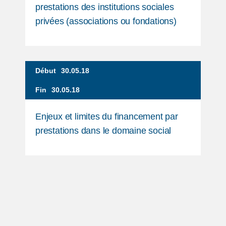
prestations des institutions sociales
privées (associations ou fondations)
Début
30.05.18
Fin
30.05.18
Enjeux et limites du financement par
prestations dans le domaine social