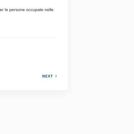
 per le persone occupate nelle
NEXT