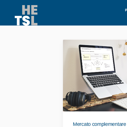
Mercato complementare e