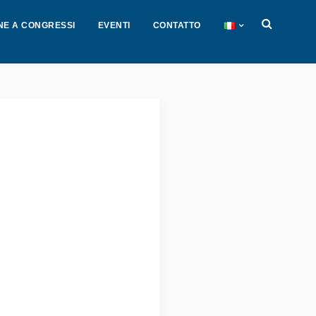
NE A CONGRESSI
EVENTI
CONTATTO