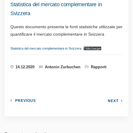
Statistica del mercato complementare in
Svizzera
Questo documento presenta le fonti statistiche utilizzate per
quantificare il mercato complementare in Svizzera
Statistica del mercato complementare in Svizzera
Télécharger
14.12.2020
Antonin Zurbuchen
Rapporti
PREVIOUS
NEXT